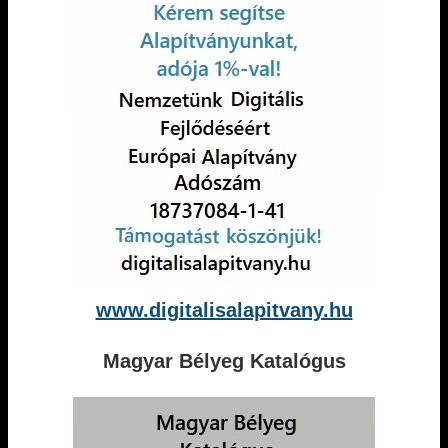
www.digitalisalapitvany.hu
Magyar Bélyeg Katalógus