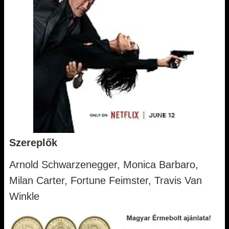
Szereplők
Arnold Schwarzenegger, Monica Barbaro,
Milan Carter, Fortune Feimster, Travis Van
Winkle