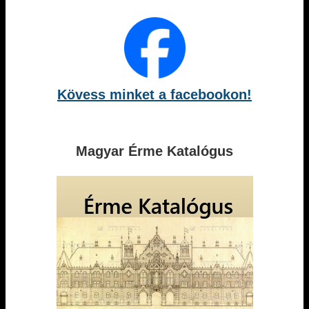
Kövess minket a facebookon!
Magyar Érme Katalógus