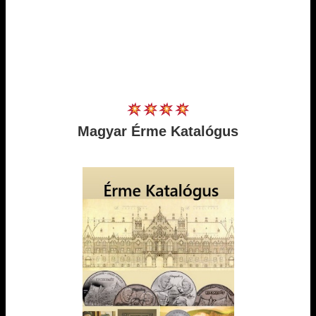
Magyar Érme Katalógus