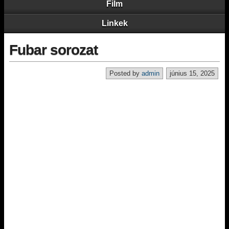
Film
Linkek
Fubar sorozat
Posted by
admin
június 15, 2025