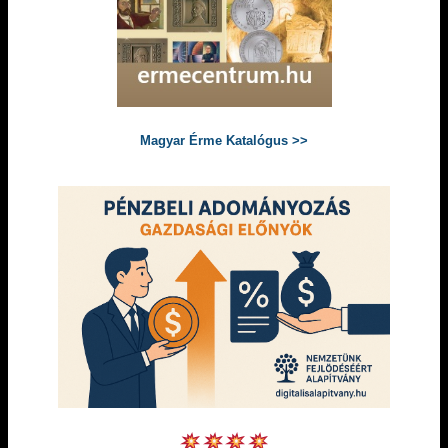
Magyar Érme Katalógus >>