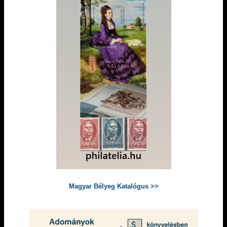
Magyar Bélyeg Katalógus >>