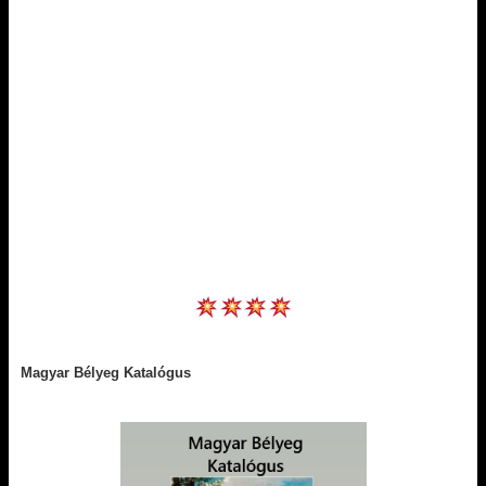
Magyar Bélyeg Katalógus