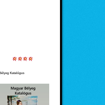
Bélyeg Katalógus