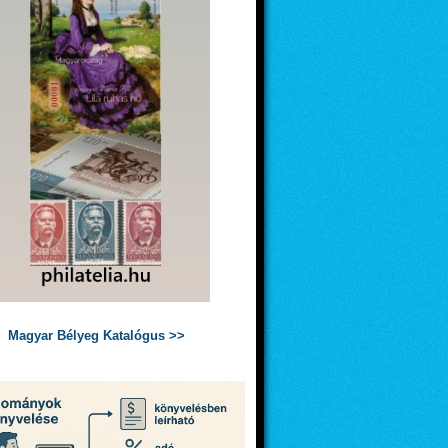
Magyar Bélyeg Katalógus >>