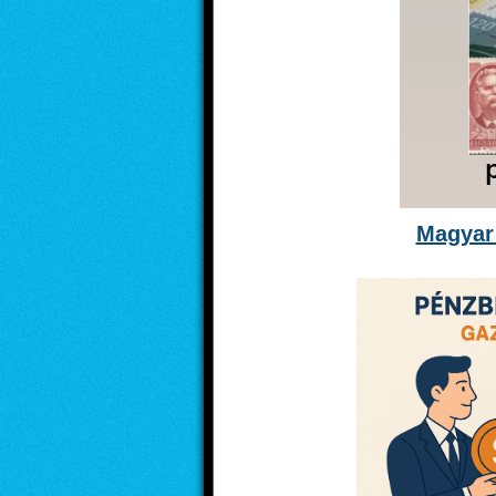
Magyar