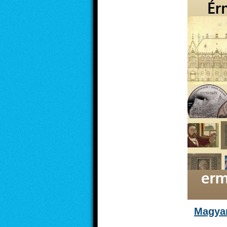
Magyar