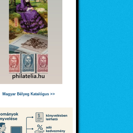
Magyar Bélyeg Katalógus >>