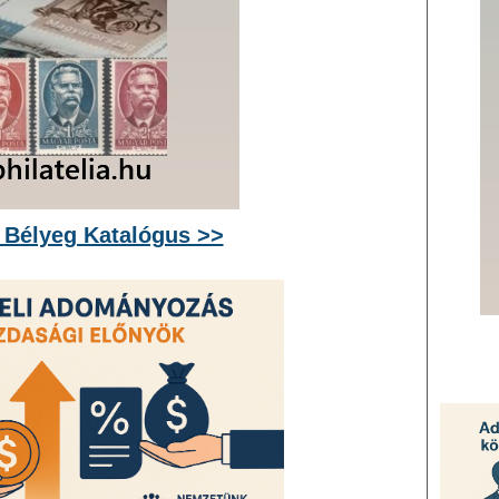
 Bélyeg Katalógus >>