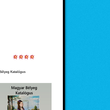
Bélyeg Katalógus