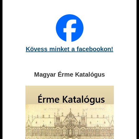
Kövess minket a facebookon!
Magyar Érme Katalógus