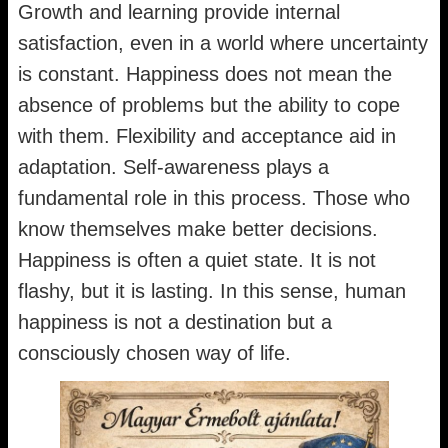
Growth and learning provide internal
satisfaction, even in a world where uncertainty
is constant. Happiness does not mean the
absence of problems but the ability to cope
with them. Flexibility and acceptance aid in
adaptation. Self-awareness plays a
fundamental role in this process. Those who
know themselves make better decisions.
Happiness is often a quiet state. It is not
flashy, but it is lasting. In this sense, human
happiness is not a destination but a
consciously chosen way of life.