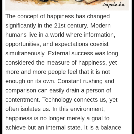
The concept of happiness has changed
significantly in the 21st century. Modern
humans live in a world where information,
opportunities, and expectations coexist
simultaneously. External success was long
considered the measure of happiness, yet
more and more people feel that it is not
enough on its own. Constant rushing and
comparison can easily drain a person of
contentment. Technology connects us, yet
often isolates us. In this environment,
happiness is no longer merely a goal to
achieve but an internal state. It is a balance