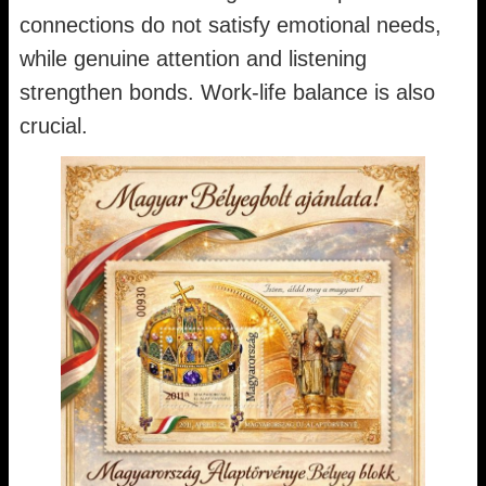
connections do not satisfy emotional needs,
while genuine attention and listening
strengthen bonds. Work-life balance is also
crucial.