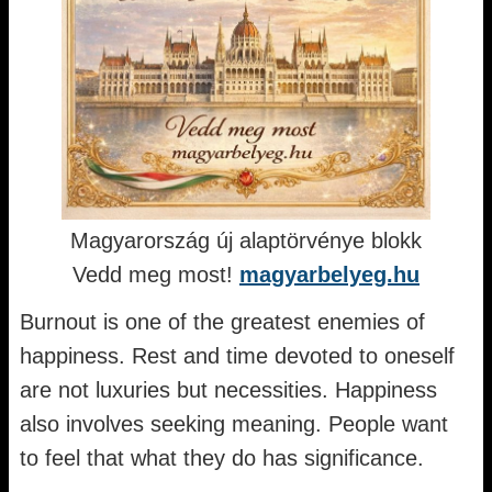
Magyarország új alaptörvénye blokk
Vedd meg most!
magyarbelyeg.hu
Burnout is one of the greatest enemies of
happiness. Rest and time devoted to oneself
are not luxuries but necessities. Happiness
also involves seeking meaning. People want
to feel that what they do has significance.