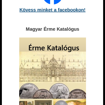
Kövess minket a facebookon!
Magyar Érme Katalógus