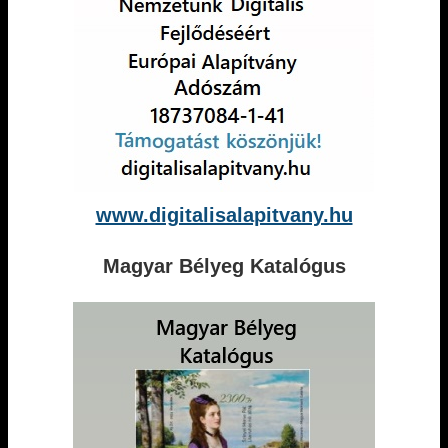
www.digitalisalapitvany.hu
Magyar Bélyeg Katalógus