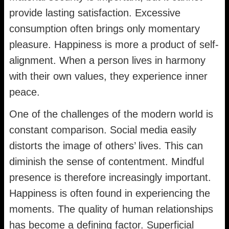
provide lasting satisfaction. Excessive
consumption often brings only momentary
pleasure. Happiness is more a product of self-
alignment. When a person lives in harmony
with their own values, they experience inner
peace.
One of the challenges of the modern world is
constant comparison. Social media easily
distorts the image of others’ lives. This can
diminish the sense of contentment. Mindful
presence is therefore increasingly important.
Happiness is often found in experiencing the
moments. The quality of human relationships
has become a defining factor. Superficial