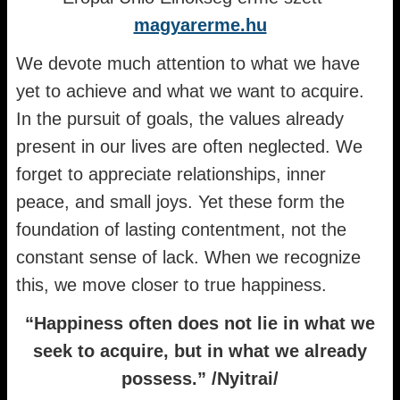
magyarerme.hu
We devote much attention to what we have
yet to achieve and what we want to acquire.
In the pursuit of goals, the values already
present in our lives are often neglected. We
forget to appreciate relationships, inner
peace, and small joys. Yet these form the
foundation of lasting contentment, not the
constant sense of lack. When we recognize
this, we move closer to true happiness.
“Happiness often does not lie in what we
seek to acquire, but in what we already
possess.” /Nyitrai/