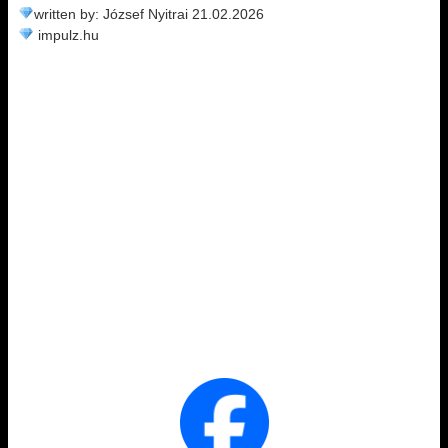
written by: József Nyitrai 21.02.2026
impulz.hu