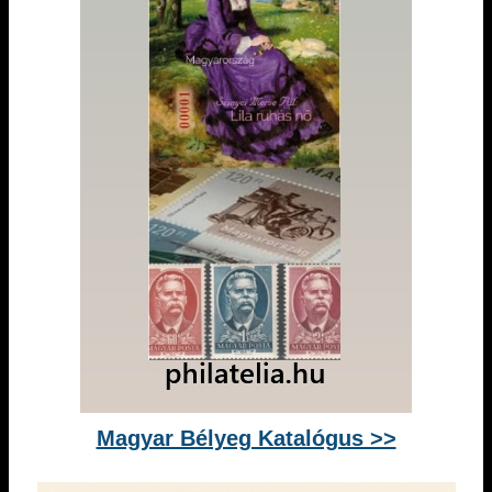
Magyar Bélyeg Katalógus >>