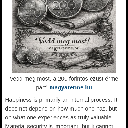
Vedd meg most, a 200 forintos ezüst érme
párt!
magyarerme.hu
Happiness is primarily an internal process. It
does not depend on how much one has, but
on what one experiences as truly valuable.
Material security is important, but it cannot