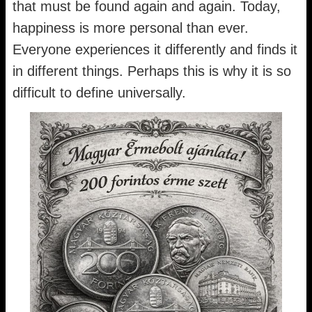
that must be found again and again. Today,
happiness is more personal than ever.
Everyone experiences it differently and finds it
in different things. Perhaps this is why it is so
difficult to define universally.