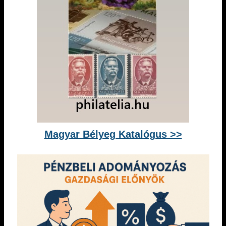
Magyar Bélyeg Katalógus >>