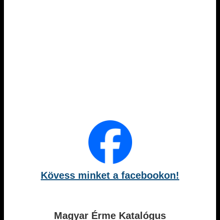
Kövess minket a facebookon!
Magyar Érme Katalógus