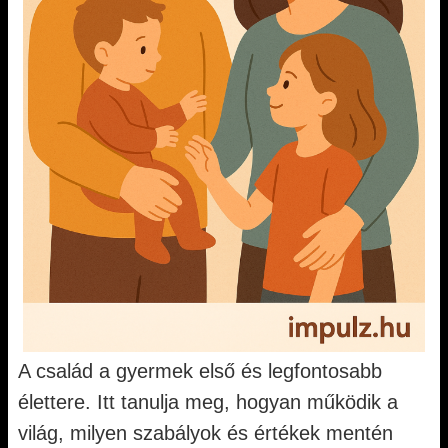
A család a gyermek első és legfontosabb
élettere. Itt tanulja meg, hogyan működik a
világ, milyen szabályok és értékek mentén