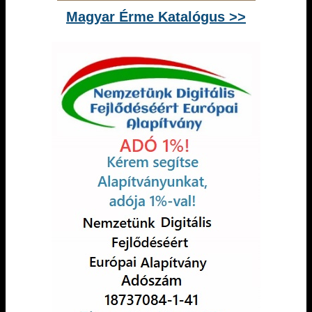
Magyar Érme Katalógus >>