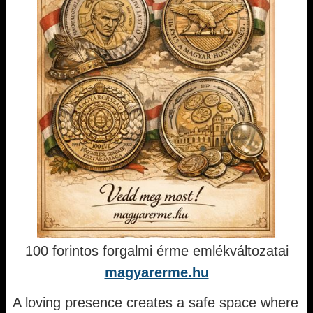
100 forintos forgalmi érme emlékváltozatai
magyarerme.hu
A loving presence creates a safe space where