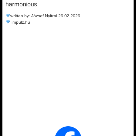
harmonious.
written by: József Nyitrai 26.02.2026
impulz.hu