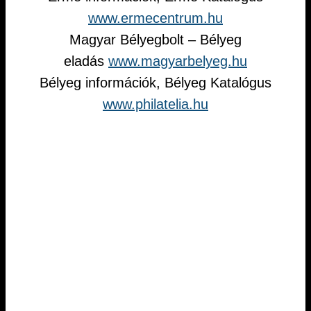
www.ermecentrum.hu
Magyar Bélyegbolt – Bélyeg
eladás
www.magyarbelyeg.hu
Bélyeg információk, Bélyeg Katalógus
www.philatelia.hu