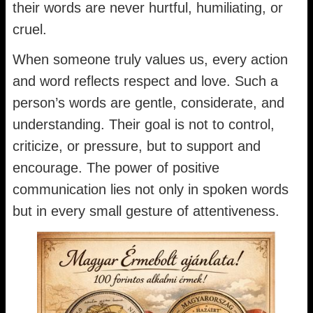
their words are never hurtful, humiliating, or
cruel.
When someone truly values us, every action
and word reflects respect and love. Such a
person’s words are gentle, considerate, and
understanding. Their goal is not to control,
criticize, or pressure, but to support and
encourage. The power of positive
communication lies not only in spoken words
but in every small gesture of attentiveness.