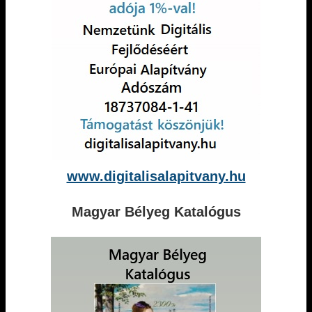
www.digitalisalapitvany.hu
Magyar Bélyeg Katalógus