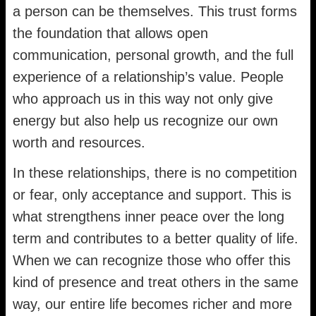
a person can be themselves. This trust forms
the foundation that allows open
communication, personal growth, and the full
experience of a relationship’s value. People
who approach us in this way not only give
energy but also help us recognize our own
worth and resources.
In these relationships, there is no competition
or fear, only acceptance and support. This is
what strengthens inner peace over the long
term and contributes to a better quality of life.
When we can recognize those who offer this
kind of presence and treat others in the same
way, our entire life becomes richer and more