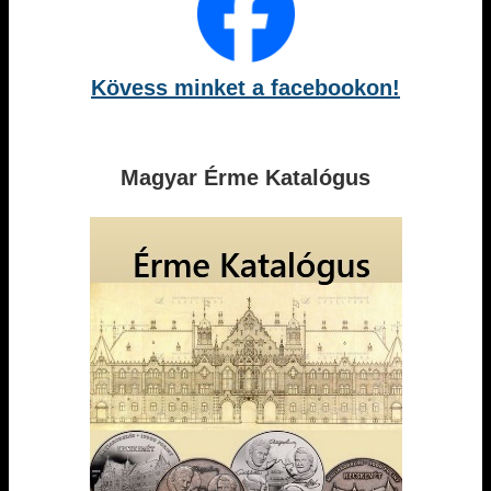
Kövess minket a facebookon!
Magyar Érme Katalógus