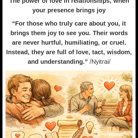
The power of love in relationships, when
your presence brings joy
“For those who truly care about you, it
brings them joy to see you. Their words
are never hurtful, humiliating, or cruel.
Instead, they are full of love, tact, wisdom,
and understanding.”
/Nyitrai/