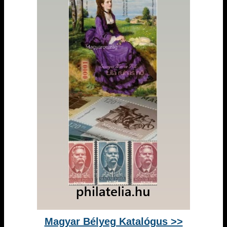
Magyar Bélyeg Katalógus >>