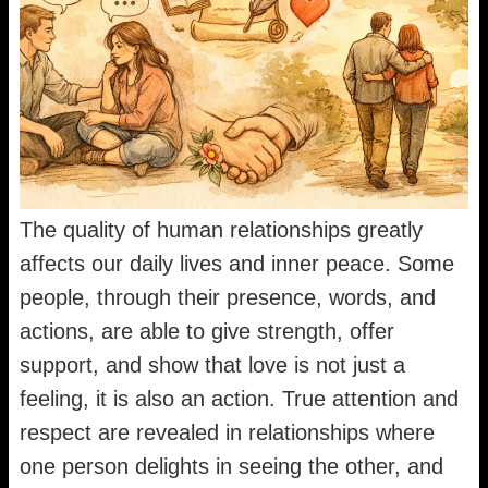
The quality of human relationships greatly
affects our daily lives and inner peace. Some
people, through their presence, words, and
actions, are able to give strength, offer
support, and show that love is not just a
feeling, it is also an action. True attention and
respect are revealed in relationships where
one person delights in seeing the other, and