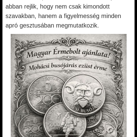
abban rejlik, hogy nem csak kimondott
szavakban, hanem a figyelmesség minden
apró gesztusában megmutatkozik.